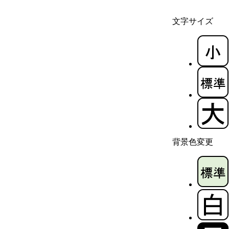
文字サイズ
背景色変更