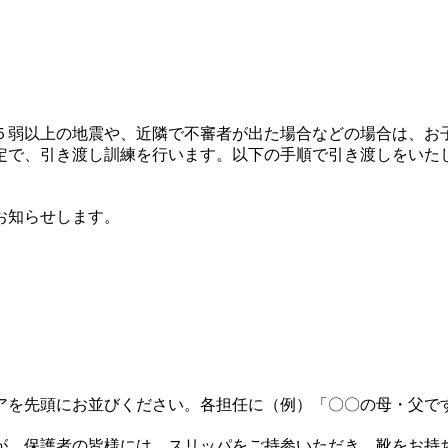
弱以上の地震や、近隣で不審者が出た場合などの場合は、お
定で、引き渡し訓練を行います。以下の手順で引き渡しをいた
お知らせします。
アを先頭にお並びください。各担任に（例）「〇〇の母・父で
、保護者の皆様には、スリッパをご持参いただき、靴をお持