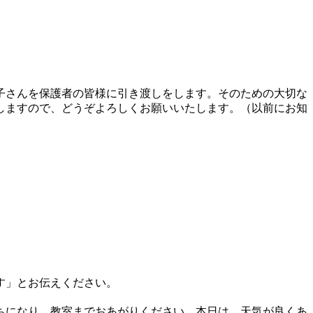
子さんを保護者の皆様に引き渡しをします。そのための大切な
しますので、どうぞよろしくお願いいたします。（以前にお知
す」とお伝えください。
ちになり、教室までおあがりください。本日は、天気が良くあ