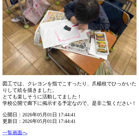
図工では、クレヨンを指でこすったり、爪楊枝でひっかいた
りして絵を描きました。
とても楽しそうに活動してました！
学校公開で廊下に掲示する予定なので、是非ご覧ください！
公開日：2026年05月01日 17:44:41
更新日：2026年05月01日 17:44:41
一覧画面へ