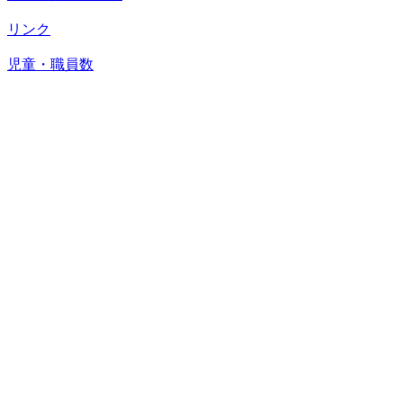
リンク
児童・職員数